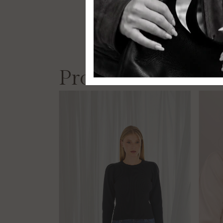
Productos similar