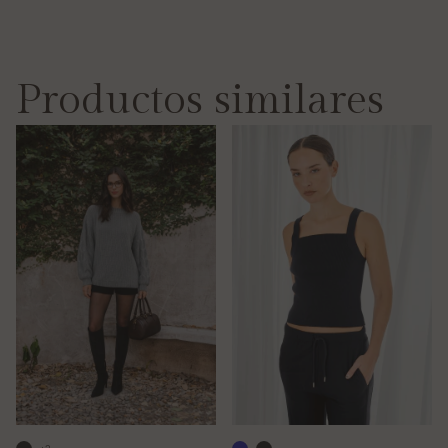
Productos similares