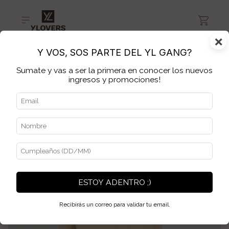
×
Y VOS, SOS PARTE DEL YL GANG?
Sumate y vas a ser la primera en conocer los nuevos
ingresos y promociones!
ESTOY ADENTRO ;)
Recibirás un correo para validar tu email.