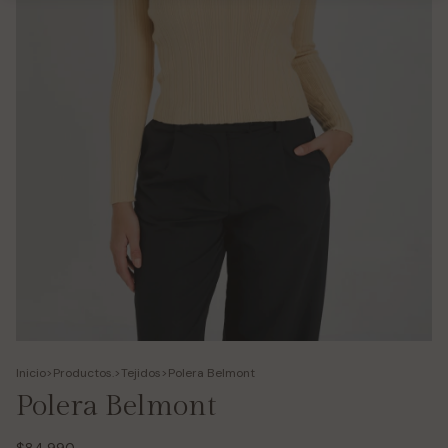
Inicio
>
Productos.
>
Tejidos
>
Polera Belmont
Polera Belmont