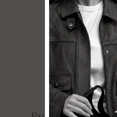
Productos similar